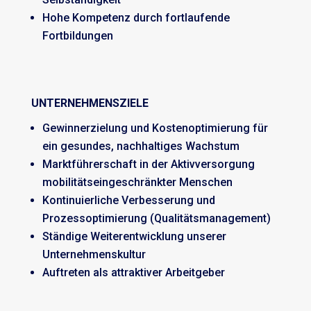
Hohe Kompetenz durch fortlaufende
Fortbildungen
UNTERNEHMENSZIELE
Gewinnerzielung und Kostenoptimierung für
ein gesundes, nachhaltiges Wachstum
Marktführerschaft in der Aktivversorgung
mobilitätseingeschränkter Menschen
Kontinuierliche Verbesserung und
Prozessoptimierung (Qualitätsmanagement)
Ständige Weiterentwicklung unserer
Unternehmenskultur
Auftreten als attraktiver Arbeitgeber