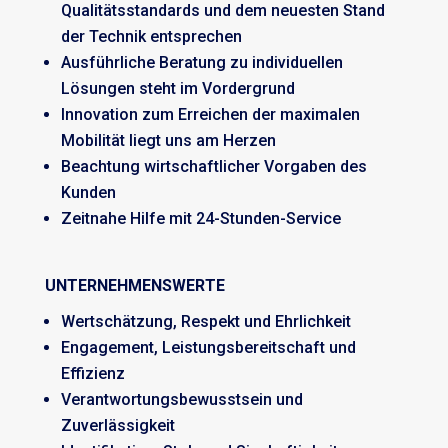
Qualitätsstandards und dem neuesten Stand
der Technik entsprechen
Ausführliche Beratung zu individuellen
Lösungen steht im Vordergrund
Innovation zum Erreichen der maximalen
Mobilität liegt uns am Herzen
Beachtung wirtschaftlicher Vorgaben des
Kunden
Zeitnahe Hilfe mit 24-Stunden-Service
UNTERNEHMENSWERTE
Wertschätzung, Respekt und Ehrlichkeit
Engagement, Leistungsbereitschaft und
Effizienz
Verantwortungsbewusstsein und
Zuverlässigkeit