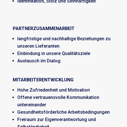
Identifikation, Stolz und Sinnhaftigkeit
PARTNERZUSAMMENARBEIT
langfristige und nachhaltige Beziehungen zu
unseren Lieferanten
Einbindung in unsere Qualitätsziele
Austausch im Dialog
MITARBEITERENTWICKLUNG
Hohe Zufriedenheit und Motivation
Offene vertrauensvolle Kommunikation
untereinander
Gesundheitsförderliche Arbeitsbedingungen
Freiraum zur Eigenverantwortung und
Selbständigkeit