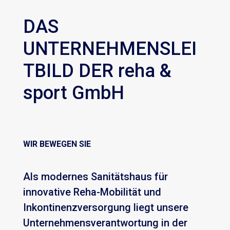
DAS
UNTERNEHMENSLEI
TBILD DER reha &
sport GmbH
WIR BEWEGEN SIE
Als modernes Sanitätshaus für
innovative Reha-Mobilität und
Inkontinenzversorgung liegt unsere
Unternehmensverantwortung in der