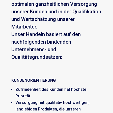
optimalen ganzheitlichen Versorgung
unserer Kunden und in der Qualifikation
und Wertschätzung unserer
Mitarbeiter.
Unser Handeln basiert auf den
nachfolgenden bindenden
Unternehmens- und
Qualitätsgrundsätzen:
KUNDENORIENTIERUNG
Zufriedenheit des Kunden hat höchste
Priorität
Versorgung mit qualitativ hochwertigen,
langlebigen Produkten, die unseren