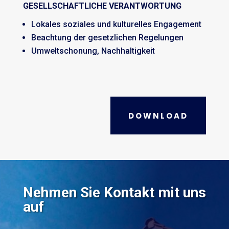
GESELLSCHAFTLICHE VERANTWORTUNG
Lokales soziales und kulturelles Engagement
Beachtung der gesetzlichen Regelungen
Umweltschonung, Nachhaltigkeit
DOWNLOAD
Nehmen Sie Kontakt mit uns
auf