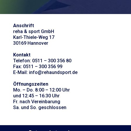
Anschrift
reha & sport GmbH
Karl-Thiele-Weg 17
30169 Hannover
Kontakt
Telefon: 0511 – 300 356 80
Fax: 0511 – 300 356 99
E-Mail: info@rehaundsport.de
Öffnungszeiten
Mo. – Do. 8:00 – 12:00 Uhr
und 12:45 – 16:30 Uhr
Fr. nach Vereinbarung
Sa. und So. geschlossen