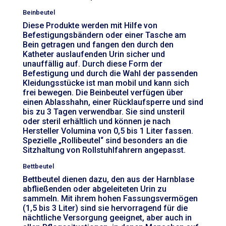
Beinbeutel
Diese Produkte werden mit Hilfe von
Befestigungsbändern oder einer Tasche am
Bein getragen und fangen den durch den
Katheter auslaufenden Urin sicher und
unauffällig auf. Durch diese Form der
Befestigung und durch die Wahl der passenden
Kleidungsstücke ist man mobil und kann sich
frei bewegen. Die Beinbeutel verfügen über
einen Ablasshahn, einer Rücklaufsperre und sind
bis zu 3 Tagen verwendbar. Sie sind unsteril
oder steril erhältlich und können je nach
Hersteller Volumina von 0,5 bis 1 Liter fassen.
Spezielle „Rollibeutel“ sind besonders an die
Sitzhaltung von Rollstuhlfahrern angepasst.
Bettbeutel
Bettbeutel dienen dazu, den aus der Harnblase
abfließenden oder abgeleiteten Urin zu
sammeln. Mit ihrem hohen Fassungsvermögen
(1,5 bis 3 Liter) sind sie hervorragend für die
nächtliche Versorgung geeignet, aber auch in