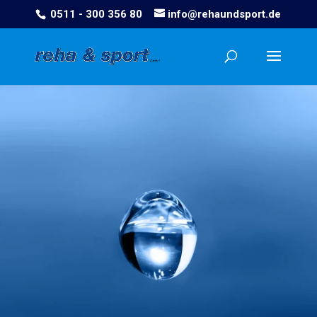
0511 - 300 356 80
info@rehaundsport.de