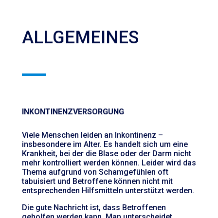
ALLGEMEINES
INKONTINENZVERSORGUNG
Viele Menschen leiden an Inkontinenz –
insbesondere im Alter. Es handelt sich um eine
Krankheit, bei der die Blase oder der Darm nicht
mehr kontrolliert werden können. Leider wird das
Thema aufgrund von Schamgefühlen oft
tabuisiert und Betroffene können nicht mit
entsprechenden Hilfsmitteln unterstützt werden.
Die gute Nachricht ist, dass Betroffenen
geholfen werden kann. Man unterscheidet