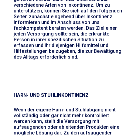
verschiedene Arten von Inkontinenz. Um zu
unterstützen, können Sie sich auf den folgenden
Seiten zunächst eingehend über Inkontinenz
informieren und im Anschluss von uns
fachkompetent beraten werden. Das Ziel einer
jeden Versorgung sollte sein, die erkrankte
Person in ihrer spezifischen Situation zu
erfassen und ihr diejenigen Hilfsmittel und
Hilfestellungen beizugeben, die zur Bewältigung
des Alltags erforderlich sind.
HARN- UND STUHLINKONTINENZ
Wenn der eigene Harn- und Stuhlabgang nicht
vollständig oder gar nicht mehr kontrolliert
werden kann, stellt die Versorgung mit
aufsaugenden oder ableitenden Produkten eine
mögliche Lösung dar. Zu den aufsaugenden