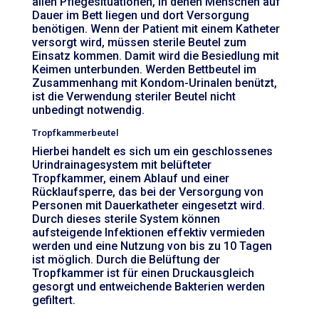
allen Pflegesituationen, in denen Menschen auf
Dauer im Bett liegen und dort Versorgung
benötigen. Wenn der Patient mit einem Katheter
versorgt wird, müssen sterile Beutel zum
Einsatz kommen. Damit wird die Besiedlung mit
Keimen unterbunden. Werden Bettbeutel im
Zusammenhang mit Kondom-Urinalen benützt,
ist die Verwendung steriler Beutel nicht
unbedingt notwendig.
Tropfkammerbeutel
Hierbei handelt es sich um ein geschlossenes
Urindrainagesystem mit belüfteter
Tropfkammer, einem Ablauf und einer
Rücklaufsperre, das bei der Versorgung von
Personen mit Dauerkatheter eingesetzt wird.
Durch dieses sterile System können
aufsteigende Infektionen effektiv vermieden
werden und eine Nutzung von bis zu 10 Tagen
ist möglich. Durch die Belüftung der
Tropfkammer ist für einen Druckausgleich
gesorgt und entweichende Bakterien werden
gefiltert.