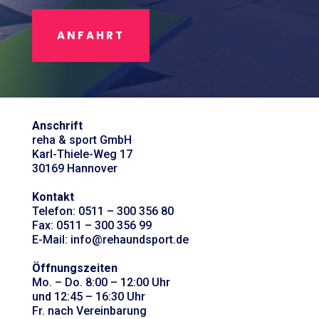
ANFAHRT
Anschrift
reha & sport GmbH
Karl-Thiele-Weg 17
30169 Hannover
Kontakt
Telefon: 0511 – 300 356 80
Fax: 0511 – 300 356 99
E-Mail: info@rehaundsport.de
Öffnungszeiten
Mo. – Do. 8:00 – 12:00 Uhr
und 12:45 – 16:30 Uhr
Fr. nach Vereinbarung