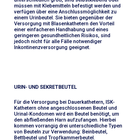
müssen mit Klebemitteln befestigt werden und
verfügen über eine Anschlussmöglichkeit zu
einem Urinbeutel. Sie bieten gegenüber der
Versorgung mit Blasenkathetern den Vorteil
einer einfacheren Handhabung und eines
geringeren gesundheitlichen Risikos, sind
jedoch nicht für alle Fälle notwendiger
Inkontinenzversorgung geeignet.
URIN- UND SEKRETBEUTEL
Für die Versorgung bei Dauerkathetern, ISK-
Kathetern ohne angeschlossenen Beutel und
Urinal-Kondomen wird ein Beutel benötigt, um
den abfließenden Harn aufzufangen. Hierbei
kommen vorrangig drei unterschiedliche Typen
von Beuteln zur Verwendung: Beinbeutel,
Bettbeutel und Tropfkammerbeutel.