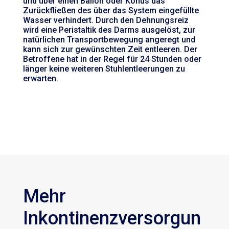
und über einen Ballon oder Konus das
Zurückfließen des über das System eingefüllte
Wasser verhindert. Durch den Dehnungsreiz
wird eine Peristaltik des Darms ausgelöst, zur
natürlichen Transportbewegung angeregt und
kann sich zur gewünschten Zeit entleeren. Der
Betroffene hat in der Regel für 24 Stunden oder
länger keine weiteren Stuhlentleerungen zu
erwarten.
Mehr
Inkontinenzversorgun