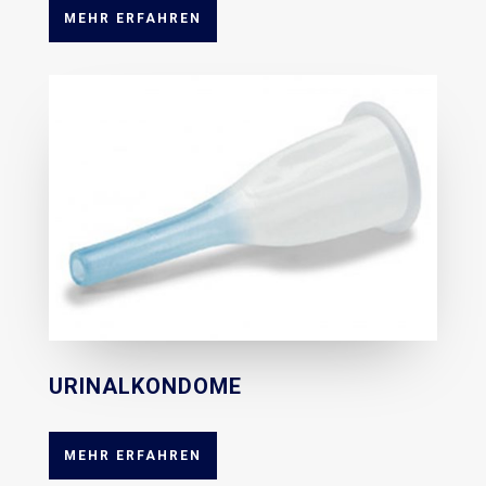
MEHR ERFAHREN
URINALKONDOME
MEHR ERFAHREN