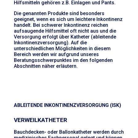
Hilfsmitteln gehören z.B. Einlagen und Pants.
Die genannten Produkte sind besonders
geeignet, wenn es sich um leichtere Inkontinenz
handelt. Bei schwerer Inkontinenz reichen
aufsaugende Hilfsmittel oft nicht aus und die
Versorgung erfolgt über Katheter (ableitende
Inkontinenzversorgung). Auf die
unterschiedlichen Möglichkeiten in diesem
Bereich werden wir aufgrund unseres
Beratungsschwerpunktes im den folgenden
Abschnitten näher erläutern.
ABLEITENDE INKONTINENZVERSORGUNG (ISK)
VERWEILKATHETER
Bauchdecken- oder Ballonkatheter werden durch
medizinisches Fachpersonal gelegt und können