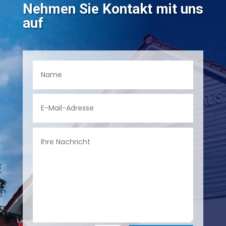
Nehmen Sie Kontakt mit uns
auf