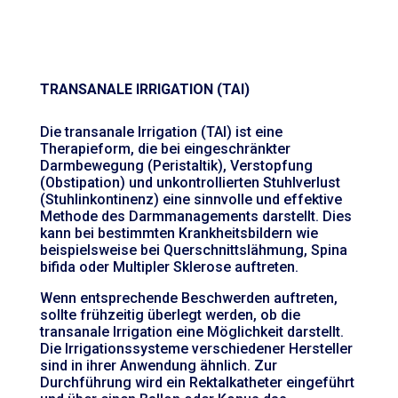
TRANSANALE IRRIGATION (TAI)
Die transanale Irrigation (TAI) ist eine
Therapieform, die bei eingeschränkter
Darmbewegung (Peristaltik), Verstopfung
(Obstipation) und unkontrollierten Stuhlverlust
(Stuhlinkontinenz) eine sinnvolle und effektive
Methode des Darmmanagements darstellt. Dies
kann bei bestimmten Krankheitsbildern wie
beispielsweise bei Querschnittslähmung, Spina
bifida oder Multipler Sklerose auftreten.
Wenn entsprechende Beschwerden auftreten,
sollte frühzeitig überlegt werden, ob die
transanale Irrigation eine Möglichkeit darstellt.
Die Irrigationssysteme verschiedener Hersteller
sind in ihrer Anwendung ähnlich. Zur
Durchführung wird ein Rektalkatheter eingeführt