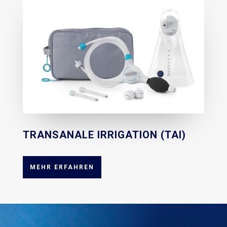
TRANSANALE IRRIGATION (TAI)
MEHR ERFAHREN