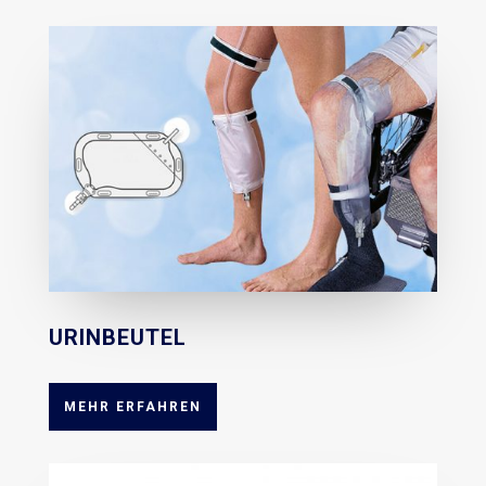
URINBEUTEL
MEHR ERFAHREN