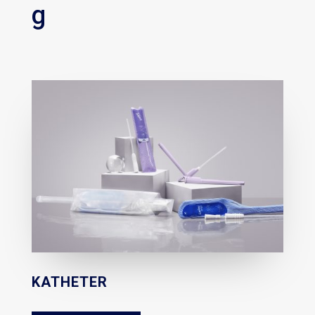
g
KATHETER